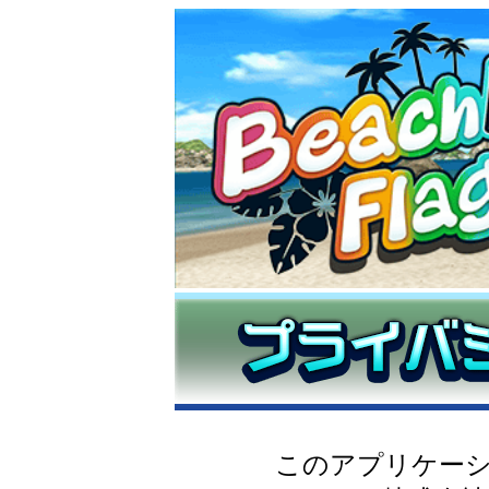
このアプリケー