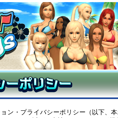
ション・プライバシーポリシー（以下、本