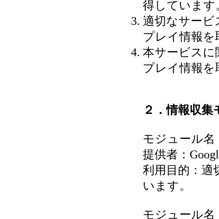
得しています
適切なサービ
プレイ情報を
本サービスに
プレイ情報を
２．情報収集
モジュール名：Googl
提供者：Google,
利用目的：適
います。
モジュール名：Goo