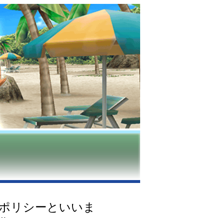
ポリシーといいま