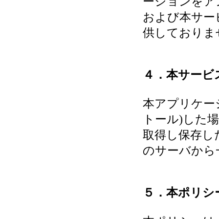
ーションをア
および本サー
供しておりま
４．本サービ
本アプリケー
トール)した
取得し保存し
のサーバから
５．本ポリシ