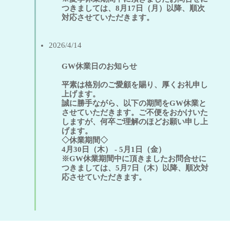
つきましては、8月17日（月）以降、順次
対応させていただきます。
2026/4/14
GW休業日のお知らせ
平素は格別のご愛顧を賜り、厚くお礼申し
上げます。
誠に勝手ながら、以下の期間をGW休業と
させていただきます。ご不便をおかけいた
しますが、何卒ご理解のほどお願い申し上
げます。
◇休業期間◇
4月30日（木） - 5月1日（金）
※GW休業期間中に頂きましたお問合せに
つきましては、5月7日（木）以降、順次対
応させていただきます。