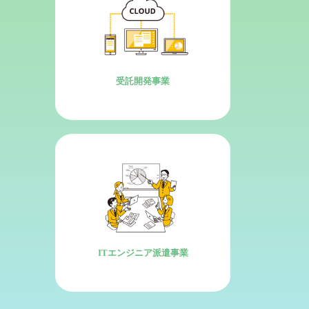
受託開発事業
ITエンジニア派遣事業