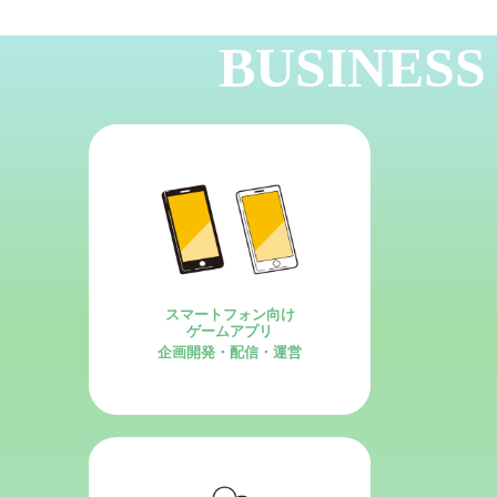
BUSINESS
スマートフォン向け
ゲームアプリ
企画開発・配信・運営